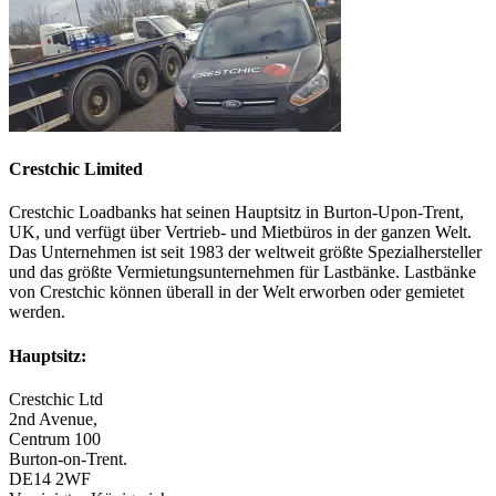
Crestchic Limited
Crestchic Loadbanks hat seinen Hauptsitz in Burton-Upon-Trent,
UK, und verfügt über Vertrieb- und Mietbüros in der ganzen Welt.
Das Unternehmen ist seit 1983 der weltweit größte Spezialhersteller
und das größte Vermietungsunternehmen für Lastbänke. Lastbänke
von Crestchic können überall in der Welt erworben oder gemietet
werden.
Hauptsitz:
Crestchic Ltd
2nd Avenue,
Centrum 100
Burton-on-Trent.
DE14 2WF