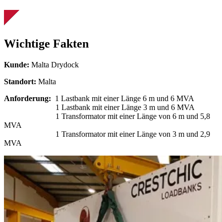
Wichtige Fakten
Kunde:
Malta Drydock
Standort:
Malta
Anforderung:
1 Lastbank mit einer Länge 6 m und 6 MVA
1 Lastbank mit einer Länge 3 m und 6 MVA
1 Transformator mit einer Länge von 6 m und 5,8
MVA
1 Transformator mit einer Länge von 3 m und 2,9
MVA