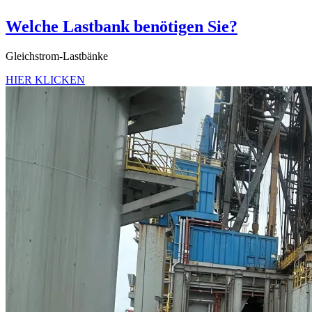
Welche Lastbank benötigen Sie?
Gleichstrom-Lastbänke
HIER KLICKEN