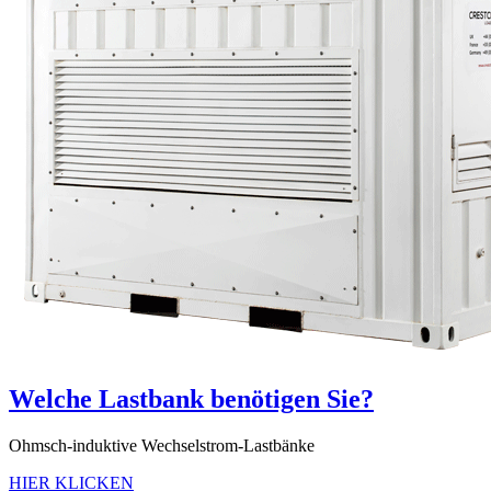
Welche Lastbank benötigen Sie?
Ohmsch-induktive Wechselstrom-Lastbänke
HIER KLICKEN