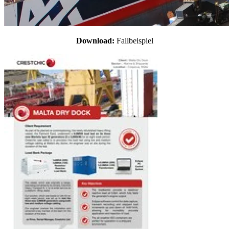
Download:
Fallbeispiel