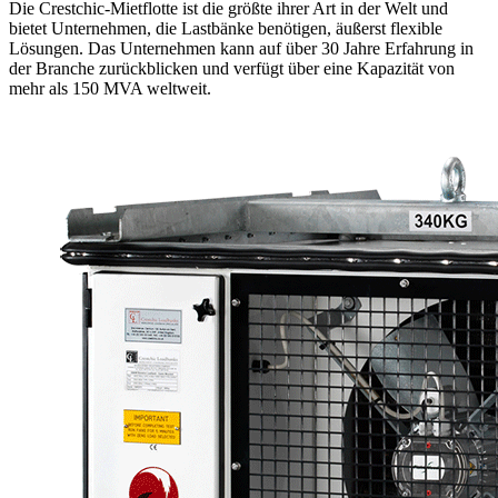
Die Crestchic-Mietflotte ist die größte ihrer Art in der Welt und
bietet Unternehmen, die Lastbänke benötigen, äußerst flexible
Lösungen. Das Unternehmen kann auf über 30 Jahre Erfahrung in
der Branche zurückblicken und verfügt über eine Kapazität von
mehr als 150 MVA weltweit.