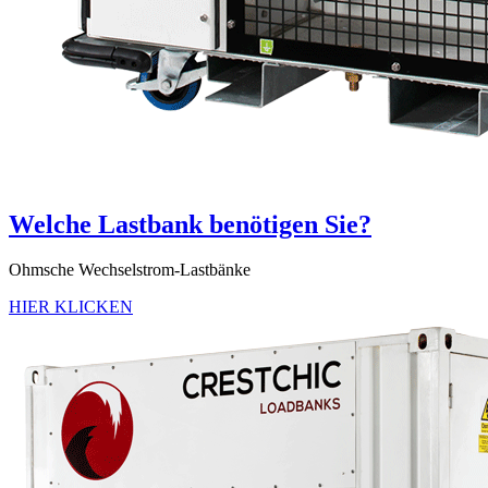
Welche Lastbank benötigen Sie?
Ohmsche Wechselstrom-Lastbänke
HIER KLICKEN