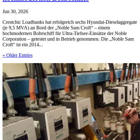
Jun 30, 2026
Crestchic Loadbanks hat erfolgreich sechs Hyundai-Dieselaggregate
(je 9,5 MVA) an Bord der „Noble Sam Croft“ – einem
hochmodernen Bohrschiff für Ultra-Tiefsee-Einsätze der Noble
Corporation – getestet und in Betrieb genommen. Die „Noble Sam
Croft“ ist ein 2014...
« Older Entries