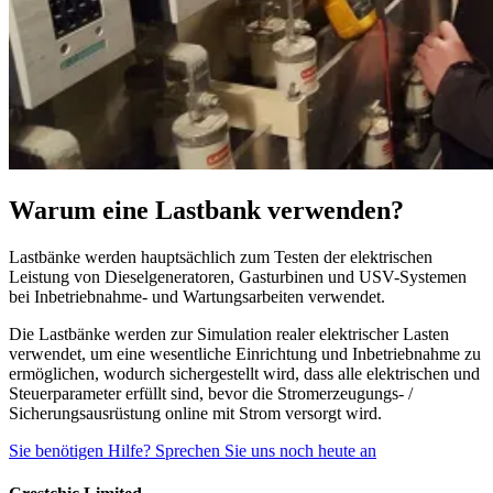
Warum eine Lastbank verwenden?
Lastbänke werden hauptsächlich zum Testen der elektrischen
Leistung von Dieselgeneratoren, Gasturbinen und USV-Systemen
bei Inbetriebnahme- und Wartungsarbeiten verwendet.
Die Lastbänke werden zur Simulation realer elektrischer Lasten
verwendet, um eine wesentliche Einrichtung und Inbetriebnahme zu
ermöglichen, wodurch sichergestellt wird, dass alle elektrischen und
Steuerparameter erfüllt sind, bevor die Stromerzeugungs- /
Sicherungsausrüstung online mit Strom versorgt wird.
Sie benötigen Hilfe? Sprechen Sie uns noch heute an