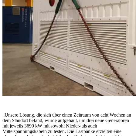
„Unsere Lösung, die sich über einen Zeitraum von acht Wochen an
dem Standort befand, wurde aufgebaut, um drei neue Generatoren
mit jeweils 3690 kW mit sowohl Nieder- als auch
Mittelspannungskabeln zu testen. Die Lastbänke erzielten eine