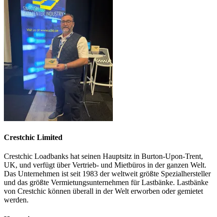
Crestchic Limited
Crestchic Loadbanks hat seinen Hauptsitz in Burton-Upon-Trent,
UK, und verfügt über Vertrieb- und Mietbüros in der ganzen Welt.
Das Unternehmen ist seit 1983 der weltweit größte Spezialhersteller
und das größte Vermietungsunternehmen für Lastbänke. Lastbänke
von Crestchic können überall in der Welt erworben oder gemietet
werden.