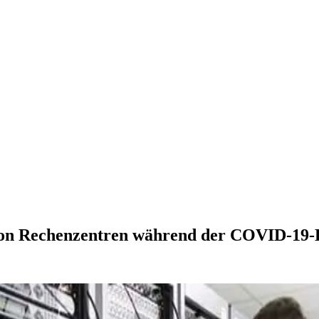
t von Rechenzentren während der COVID-19-