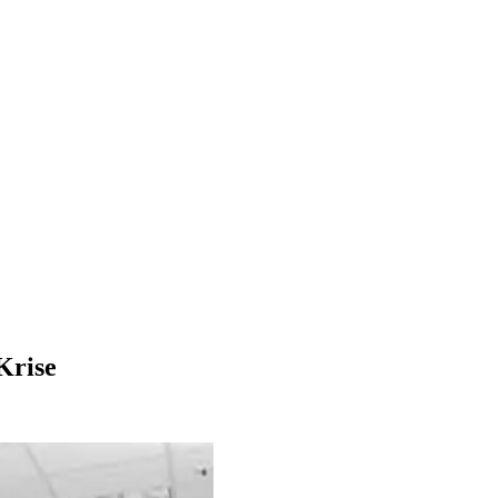
Krise