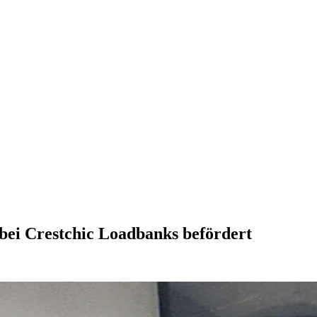
bei Crestchic Loadbanks befördert