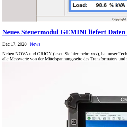
Neues Steuermodul GEMINI liefert Daten 
Dec 17, 2020
|
News
Neben NOVA und ORION (lesen Sie hier mehr: xxx), hat unser Techni
alle Messwerte von der Mittelspannungsseite des Transformators und st