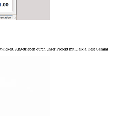
kelt. Angetrieben durch unser Projekt mit Dalkia, liest Gemini