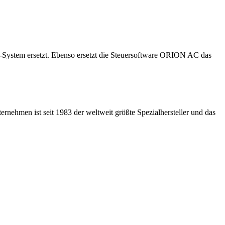
-System ersetzt. Ebenso ersetzt die Steuersoftware ORION AC das
rnehmen ist seit 1983 der weltweit größte Spezialhersteller und das